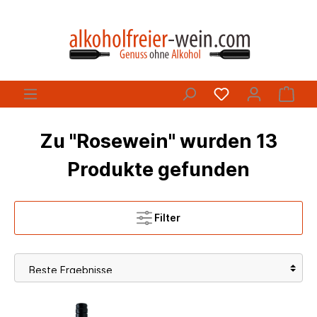
Zu "Rosewein" wurden 13
Produkte gefunden
Filter