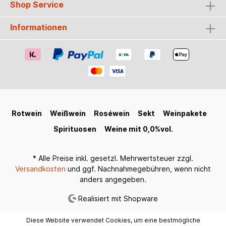
Shop Service
Informationen
Rotwein
Weißwein
Roséwein
Sekt
Weinpakete
Spirituosen
Weine mit 0,0%vol.
* Alle Preise inkl. gesetzl. Mehrwertsteuer zzgl.
Versandkosten
und ggf. Nachnahmegebühren, wenn nicht
anders angegeben.
Realisiert mit Shopware
Diese Website verwendet Cookies, um eine bestmögliche