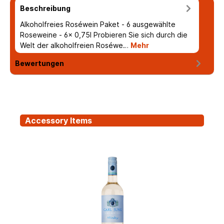
Beschreibung
Alkoholfreies Roséwein Paket - 6 ausgewählte
Roseweine - 6x 0,75l Probieren Sie sich durch die
Welt der alkoholfreien Roséwe…
Mehr
Bewertungen
Accessory Items