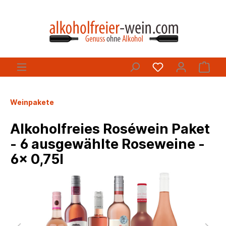
Weinpakete
Alkoholfreies Roséwein Paket
- 6 ausgewählte Roseweine -
6x 0,75l