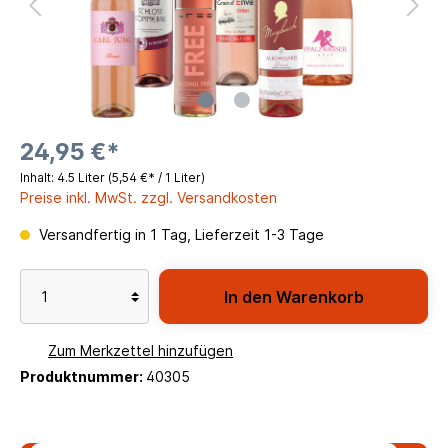
24,95 €*
Inhalt:
4.5 Liter
(5,54 €* / 1 Liter)
Preise inkl. MwSt. zzgl. Versandkosten
Versandfertig in 1 Tag, Lieferzeit 1-3 Tage
In den Warenkorb
Zum Merkzettel hinzufügen
Produktnummer:
40305