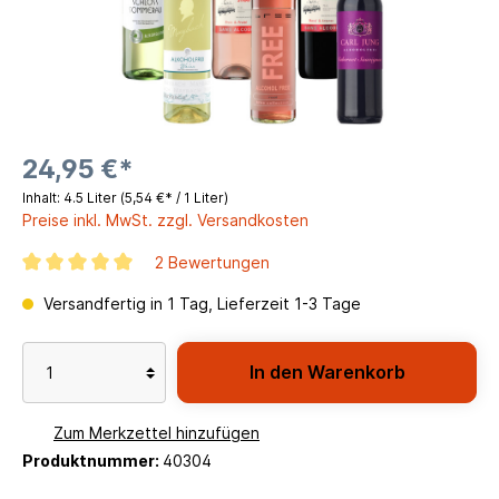
24,95 €*
Inhalt:
4.5 Liter
(5,54 €* / 1 Liter)
Preise inkl. MwSt. zzgl. Versandkosten
2 Bewertungen
Versandfertig in 1 Tag, Lieferzeit 1-3 Tage
In den Warenkorb
Zum Merkzettel hinzufügen
Produktnummer:
40304