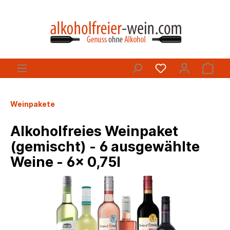
Weinpakete
Alkoholfreies Weinpaket
(gemischt) - 6 ausgewählte
Weine - 6x 0,75l