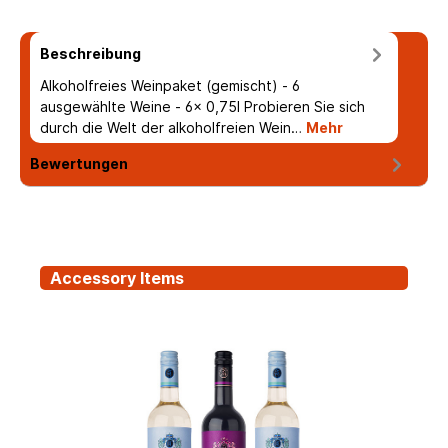
Beschreibung
Alkoholfreies Weinpaket (gemischt) - 6
ausgewählte Weine - 6x 0,75l Probieren Sie sich
durch die Welt der alkoholfreien Wein…
Mehr
Bewertungen
Accessory Items